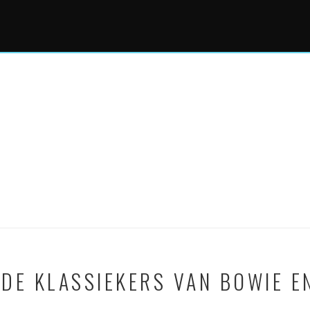
DE KLASSIEKERS VAN BOWIE EN