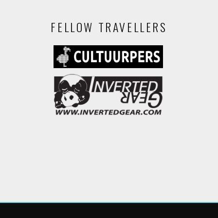
FELLOW TRAVELLERS