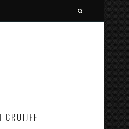
 CRUIJFF