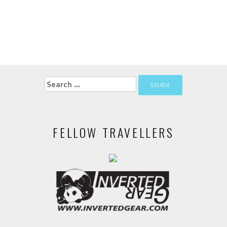
Search
for:
FELLOW TRAVELLERS