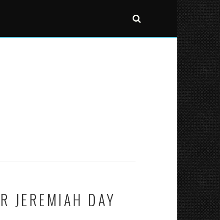
R JEREMIAH DAY