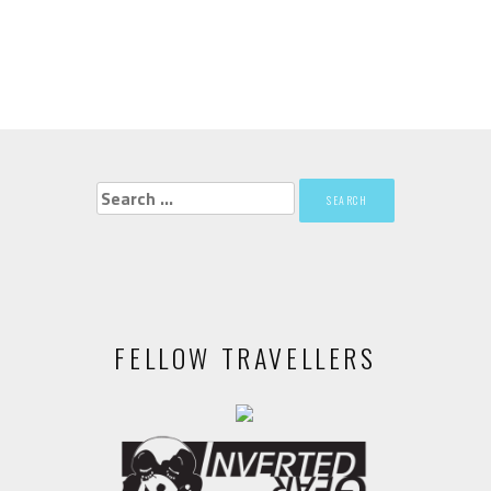
Search
for:
FELLOW TRAVELLERS