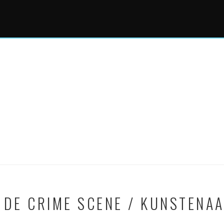
 DE CRIME SCENE / KUNSTENAA